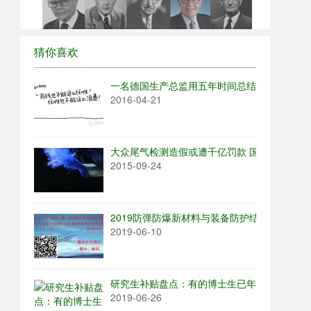
猜你喜欢
一名德国生产总监用五年时间总结了中国工厂的
2016-04-21
大众尾气检测造假或遭千亿罚款 国内早是潜规
2015-09-24
2019防弹防爆新材料与装备防护结构大会
2019-06-10
研究生补贴盘点：有的博士生已年薪25w了
2019-06-26