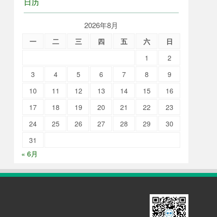
日历
2026年8月
一
二
三
四
五
六
日
1
2
3
4
5
6
7
8
9
10
11
12
13
14
15
16
17
18
19
20
21
22
23
24
25
26
27
28
29
30
31
« 6月