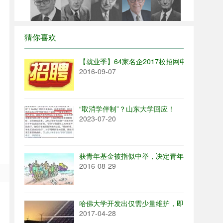
猜你喜欢
【就业季】64家名企2017校招网申汇总
2016-09-07
“取消学伴制”？山东大学回应！
2023-07-20
获青年基金被指似中举，决定青年教师科研生
2016-08-29
哈佛大学开发出仅需少量维护，即可运行数十
2017-04-28