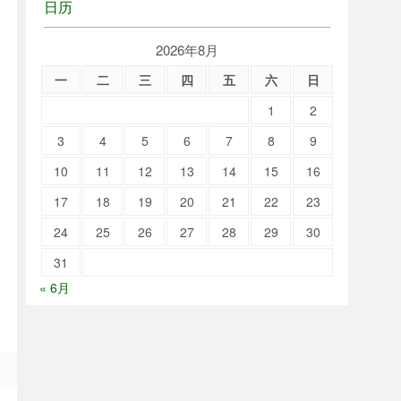
日历
2026年8月
一
二
三
四
五
六
日
1
2
3
4
5
6
7
8
9
10
11
12
13
14
15
16
17
18
19
20
21
22
23
24
25
26
27
28
29
30
31
« 6月