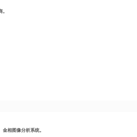
商。
、金相图像分析系统。