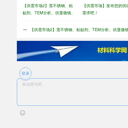
【供需市场2】需不锈钢、粘
【供需市场】发布您的供
贴剂、TEM分析。供显微镜、
需求吧！
3D打印、检测服务等…
【供需市场2】需不锈钢、粘贴剂、TEM分析。供显微镜
打印、检测服务等…
登录