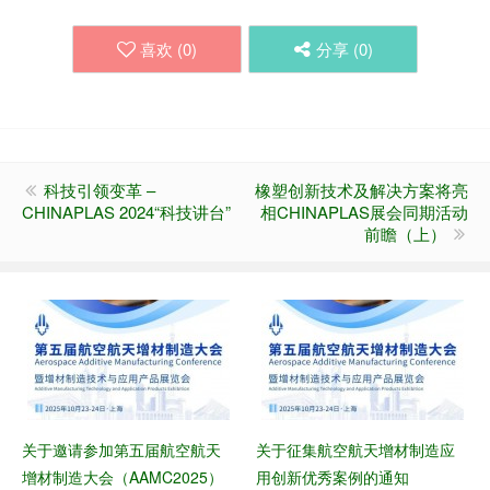
喜欢 (
0
)
分享 (
0
)
科技引领变革 –
橡塑创新技术及解决方案将亮
CHINAPLAS 2024“科技讲台”
相CHINAPLAS展会同期活动
前瞻（上）
关于邀请参加第五届航空航天
关于征集航空航天增材制造应
增材制造大会（AAMC2025）
用创新优秀案例的通知