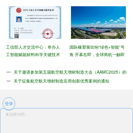
的函
工信部人才交流中心：举办人
国际橡塑展吹响“绿色+智能”号
工智能赋能材料科学关键技术
角 开幕在即，全球商机一触即
应用高级研修班
发
关于邀请参加第五届航空航天增材制造大会（AAMC2025）的
函
关于征集航空航天增材制造应用创新优秀案例的通知
登录