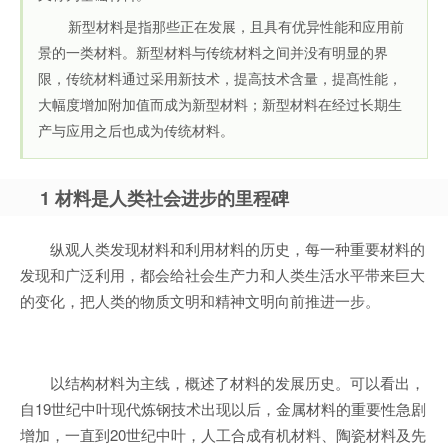
新型材料是指那些正在发展，且具有优异性能和应用前
景的一类材料。新型材料与传统材料之间并没有明显的界
限，传统材料通过采用新技术，提高技术含量，提髙性能，
大幅度增加附加值而成为新型材料；新型材料在经过长期生
产与应用之后也成为传统材料。
1 材料是人类社会进步的里程碑
纵观人类发现材料和利用材料的历史，每一种重要材料的
发现和广泛利用，都会给社会生产力和人类生活水平带来巨大
的变化，把人类的物质文明和精神文明向前推进一步。
以结构材料为主线，概述了材料的发展历史。可以看出，
自19世纪中叶现代炼钢技术出现以后，金属材料的重要性急剧
增加，一直到20世纪中叶，人工合成有机材料、陶瓷材料及先