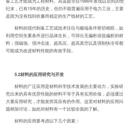
备工艺才能成为工程材料。高温超导自1986年发现以后到20世
纪末，已有15年的历史，但仍不能普遍应用于电力工业，主要
是因为没有找到价廉而稳定的生产线材的工艺。
材料的现代制备工艺或技术往往与极端条件密切相联，如
利用空间失重条件进行晶体生长，可得出无偏析或低偏析的材
料；强磁场、强冲击波、超高压、超高真空以及强制快冷等都
可能成为改进材料性能的有效手段。
5.2材料的应用研究与开发
材料的广泛应用是材料科学技术发展的主要动力，实验研
究出来的具有优异性能的材料不等于具有实用价值，必须通过
大量应用研究，才能发挥其应有的作用。这里对材料的应用问
题稍加讨论，如此对材料有一个比较全面的了解。
材料的应用要考虑以下几个因素：