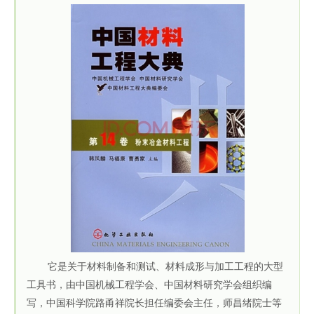
它是关于材料制备和测试、材料成形与加工工程的大型
工具书，由中国机械工程学会、中国材料研究学会组织编
写，中国科学院路甬祥院长担任编委会主任，师昌绪院士等