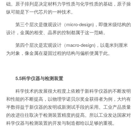
础。原子排列是决定材料力学性质与化学性质的基础，原子操
纵可能是下一代芯片的一种技术。
第三个层次是微观设计（micro-design)，即微米级结构的
设计，金属的相变、晶界的控制都属于这一范畴。
第四个层次是宏观设计（macro-design)，以毫米到厘米
为对象，像金属在凝固过程的结构与偏析便属于此。
5.5科学仪器与检测装置
科学技术的发展很大程度上依赖于新科学仪器的不断发明
和性能的不断提高，以物理学诺贝尔奖金获得者为例，大约有
半数得益于新仪器的发明或新测试手段的采用。工业产品质量
的改进往往取决于检测装置精度的提髙。所以工业发达国家对
科学仪器与检测装置的开发与制造都给以足够的重视。