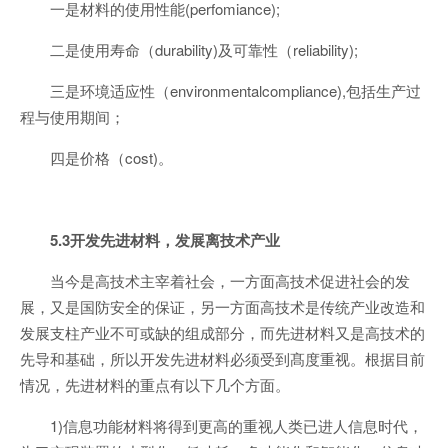
一是材料的使用性能(perfomiance);
二是使用寿命（durability)及可靠性（reliability);
三是环境适应性（environmentalcompliance),包括生产过
程与使用期间；
四是价格（cost)。
5.3开发先进材料，发展离技术产业
当今是高技术主宰着社会，一方面高技术促进社会的发
展，又是国防安全的保证，另一方面高技术是传统产业改造和
发展支柱产业不可或缺的组成部分，而先进材料又是高技术的
先导和基础，所以开发先进材料必须受到髙度重视。根据目前
情况，先进材料的重点有以下几个方面。
1)信息功能材料将得到更高的重视人类已进人信息时代，