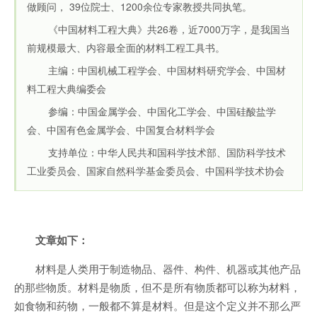
做顾问， 39位院士、1200余位专家教授共同执笔。
《中国材料工程大典》共26卷，近7000万字，是我国当
前规模最大、内容最全面的材料工程工具书。
主编：中国机械工程学会、中国材料研究学会、中国材
料工程大典编委会
参编：中国金属学会、中国化工学会、中国硅酸盐学
会、中国有色金属学会、中国复合材料学会
支持单位：中华人民共和国科学技术部、国防科学技术
工业委员会、国家自然科学基金委员会、中国科学技术协会
文章如下：
材料是人类用于制造物品、器件、构件、机器或其他产品
的那些物质。材料是物质，但不是所有物质都可以称为材料，
如食物和药物，一般都不算是材料。但是这个定义并不那么严