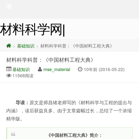
材料科学网|
基础知识
材料科学科普：《中国材料工程大典》
>
>
材料科学科普：《中国材料工程大典》
基础知识
mse_material
10年前 (2016-05-22)
11568阅读
导读：
原文是师昌绪老师写的《材料科学与工程的提出与
内涵》，读后获益良多。由于文章篇幅过长，总结了一个浓缩
精华版。
《中国材料工程大典》简介：