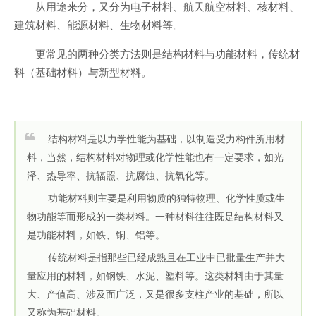
从用途来分，又分为电子材料、航天航空材料、核材料、
建筑材料、能源材料、生物材料等。
更常见的两种分类方法则是结构材料与功能材料，传统材
料（基础材料）与新型材料。
结构材料是以力学性能为基础，以制造受力构件所用材
料，当然，结构材料对物理或化学性能也有一定要求，如光
泽、热导率、抗辐照、抗腐蚀、抗氧化等。
功能材料则主要是利用物质的独特物理、化学性质或生
物功能等而形成的一类材料。一种材料往往既是结构材料又
是功能材料，如铁、铜、铝等。
传统材料是指那些已经成熟且在工业中已批量生产并大
量应用的材料，如钢铁、水泥、塑料等。这类材料由于其量
大、产值高、涉及面广泛，又是很多支柱产业的基础，所以
又称为基础材料。