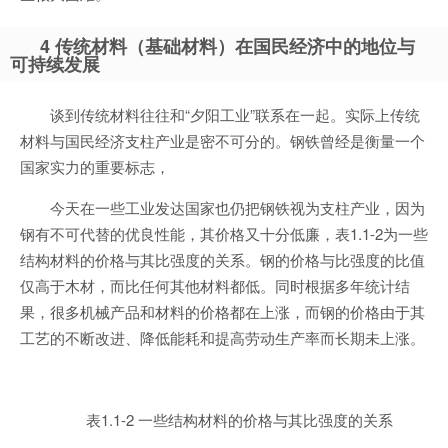
4 传统材料（基础材料）在国民经济中的地位与
可持续发展
谈到传统材料往往和“夕阳工业”联系在一起。实际上传统
材料与国民经济支柱产业是密不可分的。钢铁曾经是衡量一个
国家实力的重要标志，
今天在一些工业发达国家也仍把钢铁视为支柱产业，因为
钢有不可代替的优良性能，其价格又十分低廉，表1.1-2为一些
结构材料的价格与其比强度的关系。钢的价格与比强度的比值
仅高于木材，而比任何其他材料都低。同时根据多年统计结
果，很多机械产品和材料的价格都在上涨，而钢的价格由于其
工艺的不断改进、降低能耗和提高劳动生产率而长期未上涨。
表1.1-2 一些结构材料的价格与其比强度的关系