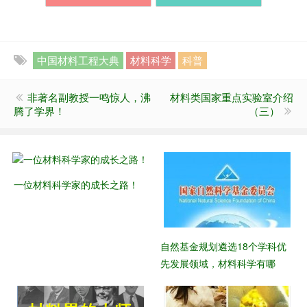
中国材料工程大典
材料科学
科普
非著名副教授一鸣惊人，沸
材料类国家重点实验室介绍
腾了学界！
（三）
一位材料科学家的成长之路！
自然基金规划遴选18个学科优
先发展领域，材料科学有哪
些？