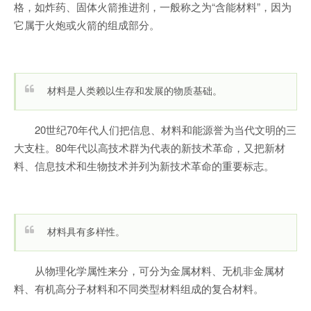
格，如炸药、固体火箭推进剂，一般称之为“含能材料”，因为
它属于火炮或火箭的组成部分。
材料是人类赖以生存和发展的物质基础。
20世纪70年代人们把信息、材料和能源誉为当代文明的三
大支柱。80年代以高技术群为代表的新技术革命，又把新材
料、信息技术和生物技术并列为新技术革命的重要标志。
材料具有多样性。
从物理化学属性来分，可分为金属材料、无机非金属材
料、有机高分子材料和不同类型材料组成的复合材料。