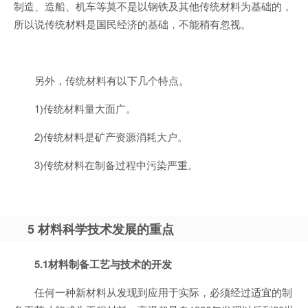
制造、造船、机车等莫不是以钢铁及其他传统材料为基础的，
所以说传统材料是国民经济的基础，不能稍有忽视。
另外，传统材料有以下几个特点。
1)传统材料量大面广。
2)传统材料是矿产资源消耗大户。
3)传统材料在制备过程中污染严重。
5 材料科学技术发展的重点
5.1材料制备工艺与技术的开发
任何一种新材料从发现到应用于实际，必须经过适宜的制