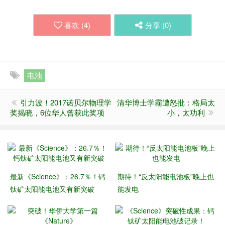
喜欢 (
4
)
分享 (
0
)
电池
引力波！2017诺贝尔物理学
清华博士学霸遭怒批：格局太
奖揭晓，6位华人曾获此奖项
小，太功利
最新《Science》：26.7％！钙
期待！“反太阳能电池板”晚上也
钛矿太阳能电池又有新突破
能发电