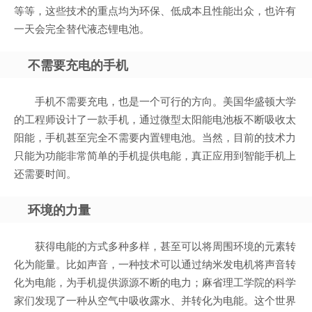
等等，这些技术的重点均为环保、低成本且性能出众，也许有
一天会完全替代液态锂电池。
不需要充电的手机
手机不需要充电，也是一个可行的方向。美国华盛顿大学
的工程师设计了一款手机，通过微型太阳能电池板不断吸收太
阳能，手机甚至完全不需要内置锂电池。当然，目前的技术力
只能为功能非常简单的手机提供电能，真正应用到智能手机上
还需要时间。
环境的力量
获得电能的方式多种多样，甚至可以将周围环境的元素转
化为能量。比如声音，一种技术可以通过纳米发电机将声音转
化为电能，为手机提供源源不断的电力；麻省理工学院的科学
家们发现了一种从空气中吸收露水、并转化为电能。这个世界