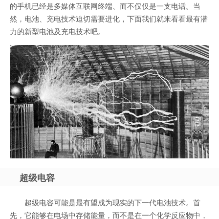
的手机已经是多媒体互联网终端、而不仅仅是一支电话。当
然，电池、充电技术迫切需要进化，下面我们就来看看最有潜
力的新型电池及充电技术吧。
超级电容
超级电容可能是最有望成为现实的下一代电池技术。首
先，它能够在电场中存储能量，而不是在一个化学反应物中，