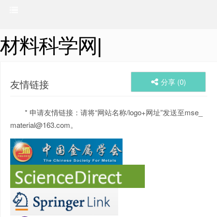
材料科学网|
分享 (
0
)
友情链接
* 申请友情链接：请将“网站名称/logo+网址”发送至mse_
material@163.com。