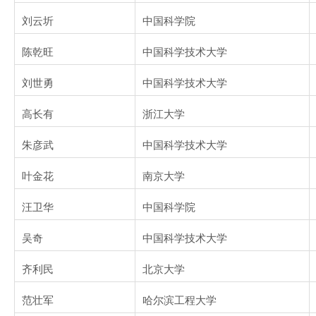
刘云圻
中国科学院
陈乾旺
中国科学技术大学
刘世勇
中国科学技术大学
高长有
浙江大学
朱彦武
中国科学技术大学
叶金花
南京大学
汪卫华
中国科学院
吴奇
中国科学技术大学
齐利民
北京大学
范壮军
哈尔滨工程大学