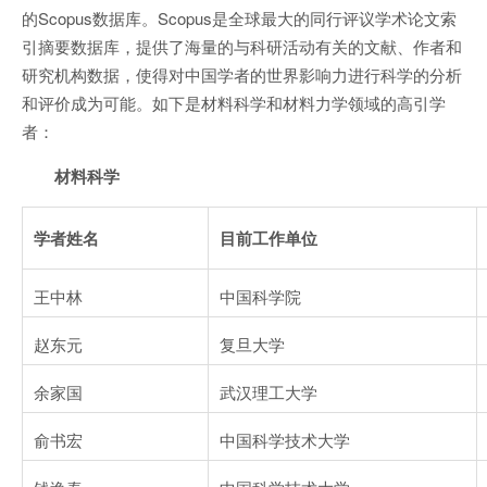
的Scopus数据库。Scopus是全球最大的同行评议学术论文索
引摘要数据库，提供了海量的与科研活动有关的文献、作者和
研究机构数据，使得对中国学者的世界影响力进行科学的分析
和评价成为可能。如下是材料科学和材料力学领域的高引学
者：
材料科学
学者姓名
目前工作
单
位
王中林
中国科学院
赵东元
复旦大学
余家国
武汉理工大学
俞书宏
中国科学技术大学