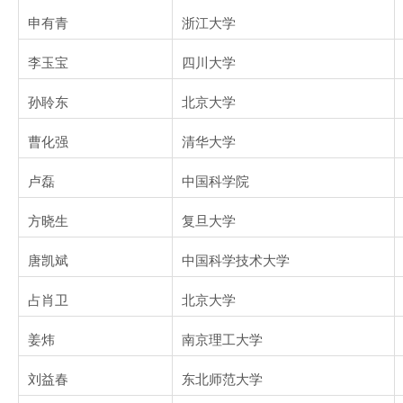
申有青
浙江大学
李玉宝
四川大学
孙聆东
北京大学
曹化强
清华大学
卢磊
中国科学院
方晓生
复旦大学
唐凯斌
中国科学技术大学
占肖卫
北京大学
姜炜
南京理工大学
刘益春
东北师范大学