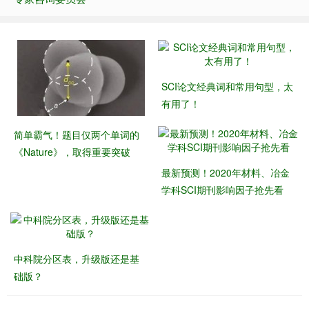
SCI论文经典词和常用句型，太
有用了！
简单霸气！题目仅两个单词的
《Nature》，取得重要突破
最新预测！2020年材料、冶金
学科SCI期刊影响因子抢先看
中科院分区表，升级版还是基
础版？