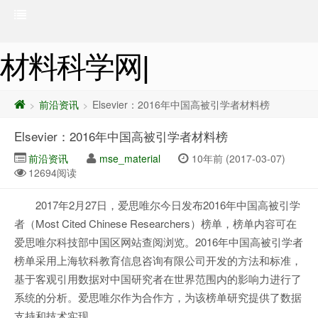
材料科学网|
前沿资讯
Elsevier：2016年中国高被引学者材料榜
>
>
Elsevier：2016年中国高被引学者材料榜
前沿资讯
mse_material
10年前 (2017-03-07)
12694阅读
2017年2月27日，爱思唯尔今日发布2016年中国高被引学
者（Most Cited Chinese Researchers）榜单，榜单内容可在
爱思唯尔科技部中国区网站查阅浏览。2016年中国高被引学者
榜单采用上海软科教育信息咨询有限公司开发的方法和标准，
基于客观引用数据对中国研究者在世界范围内的影响力进行了
系统的分析。爱思唯尔作为合作方，为该榜单研究提供了数据
支持和技术实现。