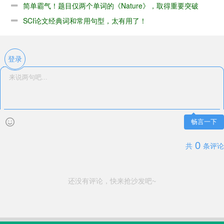
简单霸气！题目仅两个单词的《Nature》，取得重要突破
SCI论文经典词和常用句型，太有用了！
登录
畅言一下
0
共
条评论
还没有评论，快来抢沙发吧~