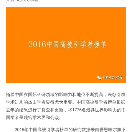
随着中国在国际科研领域的影响力和地位不断提高，表彰引领
学术进步的杰出学者显得尤为重要。中国高被引学者榜单根据
去年的结果进行了复查和更新，将1776名最具世界影响力的中
国学者呈现给学术界和公众。
2016年中国高被引学者榜单的研究数据来自爱思唯尔旗下