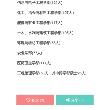
信息与电子工程学部(124人)
化工、冶金与材料工程学部(107人）
能源与矿业工程学部(117人)
土木、水利与建筑工程学部(105人)
环境与轻纺工程学部(55人)
农业学部(77人)
医药卫生学部(117人)
工程管理学部(58人，其中跨学部院士25人)
喜欢 (
3
)
分享 (
0
)