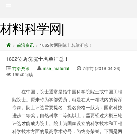
材料科学网|
前沿资讯
1662位两院院士名单汇总！
>
>
1662位两院院士名单汇总！
前沿资讯
mse_material
7年前 (2019-04-26)
19540阅读
在中国，院士通常是指中国科学院院士或中国工程
院院士。原来称为学部委员，就是在某一领域内的资深
专家。院士评选需要提名，提名资格一般为：国家科技
进步二等奖，自然科学二等奖以上；需要经过大概三轮
评选才能成为院士。院士为国家设立的科学技术和工程
科学技术方面的最高学术称号，为终身荣誉。下面是两