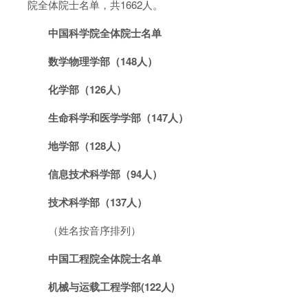
院全体院士名单，共1662人。
中国科学院全体院士名单
数学物理学部（148人）
化学部（126人）
生命科学和医学学部（147人）
地学部（128人）
信息技术科学部（94人）
技术科学部（137人）
（姓名按音序排列）
中国工程院全体院士名单
机械与运载工程学部(122人)