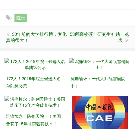
院士
30年前的大学排行榜，变化
53所高校硕士研究生补贴一览
真的很大！
表
172人！2019年院士候选人名
沉痛缅怀：一代大师阮雪榆院
单陆续公示
士！
沉痛悼念：陈创天院士！美国
曾花了15年才突破其技术！