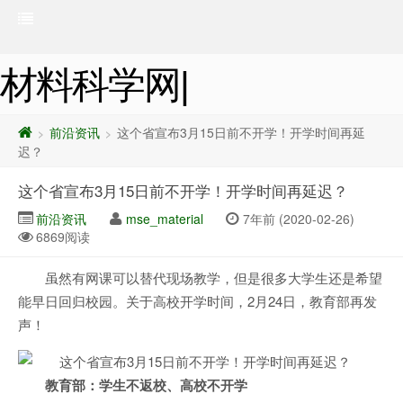
材料科学网|
前沿资讯
这个省宣布3月15日前不开学！开学时间再延
>
>
迟？
这个省宣布3月15日前不开学！开学时间再延迟？
前沿资讯
mse_material
7年前 (2020-02-26)
6869阅读
虽然有网课可以替代现场教学，但是很多大学生还是希望
能早日回归校园。关于高校开学时间，2月24日，教育部再发
声！
教育部：学生不返校、高校不开学