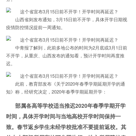
山西省则发布通知，3月15日前不开学，具体开学日期视
疫情防控情况提前一周通知。
中青报了解到，此前多地公布的时间为2月底或3月1日前
不开学，从重庆、山西发布的通知看，预计开学时间再度推
迟。
此前，教育部发布《关于2020年春季学期延期开学的通
知》称，经研究决定，2020年春季学期延期开学：
部属各高等学校适当推迟2020年春季学期开学
时间，具体开学时间与当地高校开学时间保持一
致。春节返乡学生未经学校批准不要提前返校。其