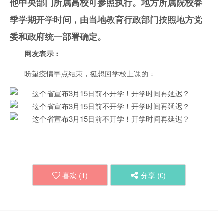
他中央部门所属高校可参照执行。地方所属院校春
季学期开学时间，由当地教育行政部门按照地方党
委和政府统一部署确定。
网友表示：
盼望疫情早点结束，挺想回学校上课的：
喜欢 (
1
)
分享 (
0
)