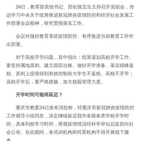
24日，教育部党组书记、部长陈宝生主持召开党组会，传
达学习中央关于统筹推进新冠肺炎疫情防控和经济社会发展工
作部署会议精神，研究贯彻落实工作。
会议对做好教育系统疫情防控、有序推进当前教育工作作
出部署。
对于高校开学问题，其中指出：统筹谋划高校开学工作。
要坚持属地原则、建立跟踪台账、做好开学准备、落实错峰返
校。原则上疫情得到有效控制前大学生不返校、高校不开学；
高校开学后，要严格措施，加大校园管理力度。
开学时间可能再延迟？
重庆市教委24日发布消息称，经重庆市新冠肺炎疫情防控
工作领导小组同意，决定继续延迟我市各级各类学校开学时
间，具体到校学习时间，将视疫情情况经科学评估后提前向社
会公布。在此期间，各培训机构和托育机构不得开展线下服
务。