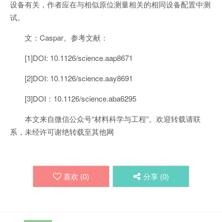
设备有关，作者应在与相似原位测量相关的相同设备配置中测
试。
文：Caspar。参考文献：
[1]DOI: 10.1126/science.aap8671
[2]DOI: 10.1126/science.aay8691
[3]DOI：10.1126/science.aba6295
本文来自微信公众号“材料科学与工程”。欢迎转载请联
系，未经许可谢绝转载至其他网
喜欢 (
0
)
分享 (
0
)