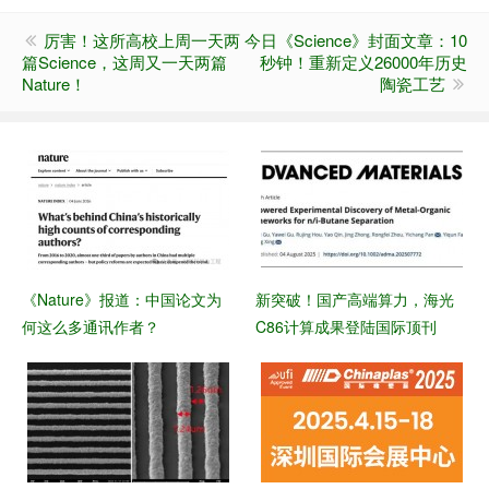
厉害！这所高校上周一天两
今日《Science》封面文章：10
篇Science，这周又一天两篇
秒钟！重新定义26000年历史
Nature！
陶瓷工艺
《Nature》报道：中国论文为
新突破！国产高端算力，海光
何这么多通讯作者？
C86计算成果登陆国际顶刊