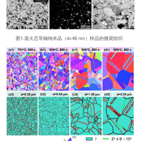
图1.退火态等轴纳米晶（d=46 nm）样品的微观组织