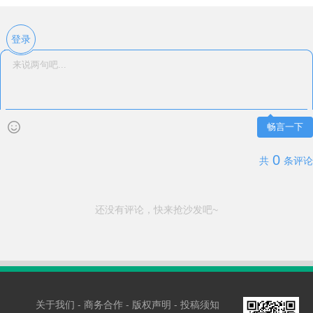
登录
畅言一下
0
共
条评论
还没有评论，快来抢沙发吧~
关于我们
-
商务合作
-
版权声明
-
投稿须知