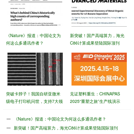
《Nature》报道：中国论文为
新突破！国产高端算力，海光
何这么多通讯作者？
C86计算成果登陆国际顶刊
突破卡脖子！我国自研亚微米
见证塑料重生：CHINAPAS
级电子打印机问世，支持7大领
2025“重塑之旅”生产线演示
域应用，良率99%+
《Nature》报道：中国论文为何这么多通讯作者？
新突破！国产高端算力，海光C86计算成果登陆国际顶刊