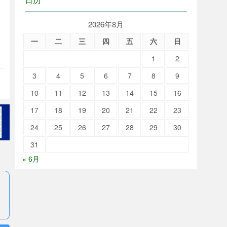
2026年8月
一
二
三
四
五
六
日
1
2
3
4
5
6
7
8
9
10
11
12
13
14
15
16
17
18
19
20
21
22
23
24
25
26
27
28
29
30
31
« 6月