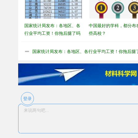
国家统计局发布：各地区、各
中国最好的学科，都分布
行业平均工资！你拖后腿了吗
些高校？
国家统计局发布：各地区、各行业平均工资！你拖后腿
吗
登录