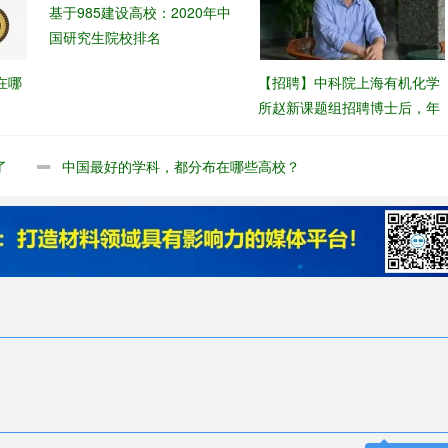
基于985建设高校：2020年中
国研究生院校排名
在哪
【招聘】​中科院上海有机化学
所赵新课题组招聘博士后，年
薪30万起
了
中国最好的学科，都分布在哪些高校？