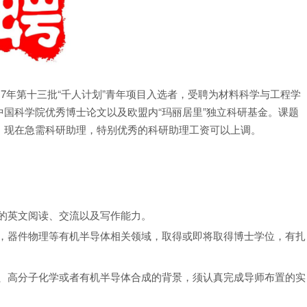
2017年第十三批“千人计划”青年项目入选者，受聘为材料科学与工程学
国科学院优秀博士论文以及欧盟内“玛丽居里”独立科研基金。课题
，现在急需科研助理，特别优秀的科研助理工资可以上调。
的英文阅读、交流以及写作能力。
，器件物理等有机半导体相关领域，取得或即将取得博士学位，有扎
、高分子化学或者有机半导体合成的背景，须认真完成导师布置的实