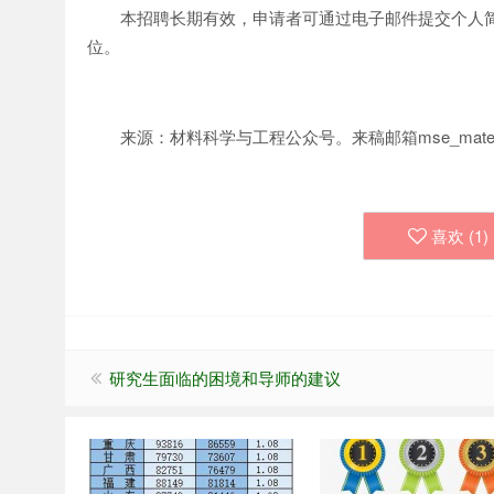
本招聘长期有效，申请者可通过电子邮件提交个人简历和申请
位。
来源：材料科学与工程公众号
。来稿邮箱mse_materi
喜欢 (
1
)
研究生面临的困境和导师的建议