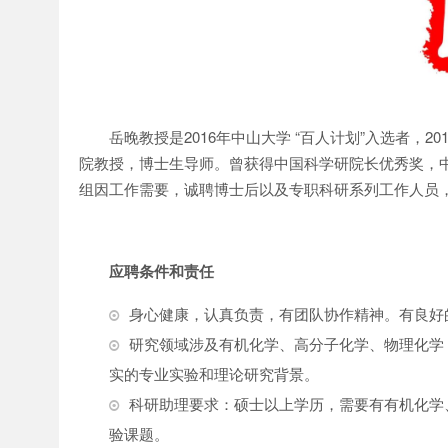
岳晚教授是2016年中山大学 “百人计划”入选者，
院教授，博士生导师。曾获得中国科学研院长优秀奖，中
组因工作需要，诚聘博士后以及专职科研系列工作人员
应聘条件和责任
身心健康，认真负责，有团队协作精神。有良好
研究领域涉及有机化学、高分子化学、物理化学
实的专业实验和理论研究背景。
科研助理要求：硕士以上学历，需要有有机化学
验课题。