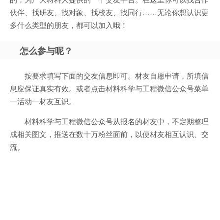
伙伴、找研友、找对象、找校友、找同行……无论你想认识更
多什么类型的朋友，都可以加入哦！
怎么参与呢？
按要求填写下面的交友信息即可。材友自愿申请，所填信
息应保证真实有效。或者点击材料科学与工程微信公众号菜单
—活动—材友互识。
材料科学与工程微信公众号从报名的材友中，不定期整理
成相关图文，推送在数十万粉丝面前，以便材友相互认识、交
流。