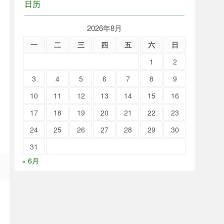
日历
2026年8月
一
二
三
四
五
六
日
1
2
3
4
5
6
7
8
9
10
11
12
13
14
15
16
17
18
19
20
21
22
23
24
25
26
27
28
29
30
31
« 6月