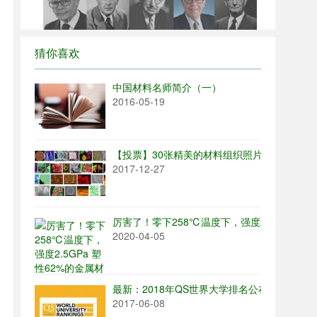
猜你喜欢
中国材料名师简介（一）
2016-05-19
【投票】30张精美的材料组织照片，你喜欢哪
2017-12-27
厉害了！零下258℃温度下，强度2.5GPa 塑
2020-04-05
最新：2018年QS世界大学排名公布，中国内地
2017-06-08