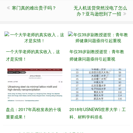
寒门真的难出贵子吗？
无人机送货突然没电了怎么
办？亚马逊想到了一招
一个大学老师的真实收入，这
年仅39岁副教授逝世：青年教
才是实情！
师健康问题亟待引起重视
盘点：2017年高校发表的十项
2018年USNEWS世界大学：工
重要成果！
科、材料学科排名