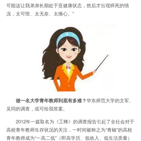
可能这让我弟弟长期处于亚健康状态，然后才出现猝死的情
况，太可惜、太无奈、太痛心。”
做一名大学青年教师到底有多难？
华东师范大学的文军、
吴同的调查，或可给我答案。
2012年一篇取名为《工蜂》的调查报告引起了全社会对于
高校青年教师生存状况的关注，一时间被称之为“青椒”的高校
青年教师成为“一高二低”（即高学历、低收入、低生活质量）