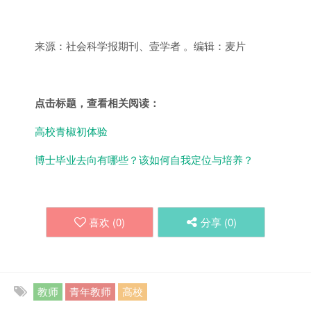
来源：社会科学报期刊、壹学者 。编辑：麦片
点击标题，查看相关阅读：
高校青椒初体验
博士毕业去向有哪些？该如何自我定位与培养？
喜欢 (
0
)
分享 (
0
)
教师
青年教师
高校