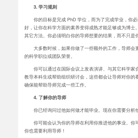
3. 学习规则
你的目标是完成 PhD 学位，而为了完成学业，
好，让你在科学方面的素养变得成熟才能足够成为博士
其它方法。你必须明白你的导师想要的结果，而不只是
大多数时候，如果你做了一些额外的工作，导师会
的科学职位或团队荣誉。
你可以通过在国际会议上发表演讲、与其它科学家
教导本科生或帮助组织研讨会，这些都会让导师对你的
确保能帮助导师完成一些工作。
4. 了解你的导师
你已经询问过他如何做才能毕业。现在你需要分析
你可能会认为你的导师在利用你推进他的事业。你
你也需要利用导师！