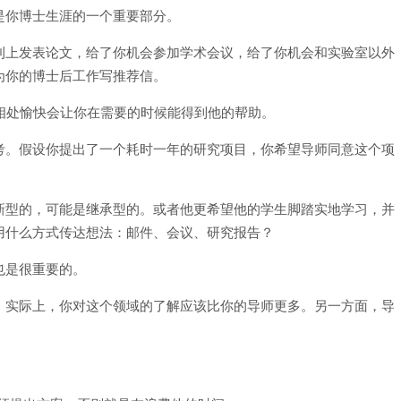
是你博士生涯的一个重要部分。
刊上发表论文，给了你机会参加学术会议，给了你机会和实验室以外
为你的博士后工作写推荐信。
？相处愉快会让你在需要的时候能得到他的帮助。
考。假设你提出了一个耗时一年的研究项目，你希望导师同意这个项
新型的，可能是继承型的。或者他更希望他的学生脚踏实地学习，并
用什么方式传达想法：邮件、会议、研究报告？
也是很重要的。
。实际上，你对这个领域的了解应该比你的导师更多。另一方面，导