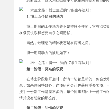
1. 博士五个阶段的动力
博士期间的工作动力并不是持续不变的，它有点类似
在极度快乐和想要自杀之间游移。
当然，最理想的精神状态是在两者之间。
博士期间动力的波动如下：
第一阶段：莫名的乐观
在博士阶段刚开启时，所有一切都是新的，你会发
题，如果你保持雄心，这项研究会让你获得重要奖项、
接手一份新工作是差不多的，每个同事都比上一份工作
情并没有想象的那么好。
第二阶段：知情的悲观