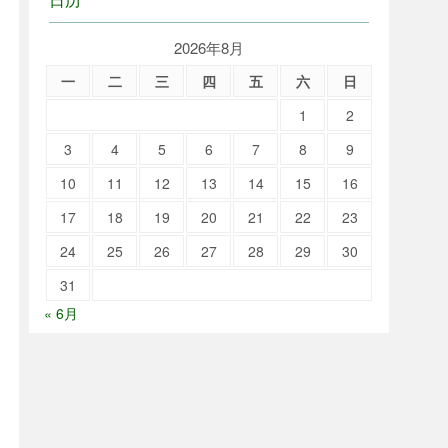
2026年8月
一
二
三
四
五
六
日
1
2
3
4
5
6
7
8
9
10
11
12
13
14
15
16
17
18
19
20
21
22
23
24
25
26
27
28
29
30
31
« 6月