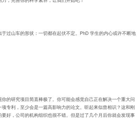
于过山车的形状：一切都在起伏不定。PhD 学生的内心或许不断地
现你的研究项目简直棒极了。你可能会感觉自己正在解决一个重大问
一项专利，至少会是一篇高影响力的论文。听起来似曾相识？这和刚
的要好，公司的机构组织也很不错。但是过了几个月后你就会发现事