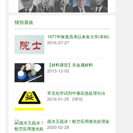
猜你喜欢
1977年恢复高考以来各大学(本科)培养的院士
2016-07-27
【材料课堂】非金属材料
2015-12-02
常见化学试剂中毒应急处理办法
2016-01-25
2评论
疏水又疏冰！航空应用激光处理金属表面
2020-02-28