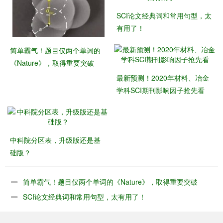
SCI论文经典词和常用句型，太
有用了！
简单霸气！题目仅两个单词的
《Nature》，取得重要突破
最新预测！2020年材料、冶金
学科SCI期刊影响因子抢先看
中科院分区表，升级版还是基
础版？
简单霸气！题目仅两个单词的《Nature》，取得重要突破
SCI论文经典词和常用句型，太有用了！