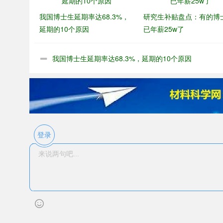
我国博士生延期率达68.3%，
研究生补贴盘点：有的博
延期的10个原因
已年薪25w了
我国博士生延期率达68.3%，延期的10个原因
登录