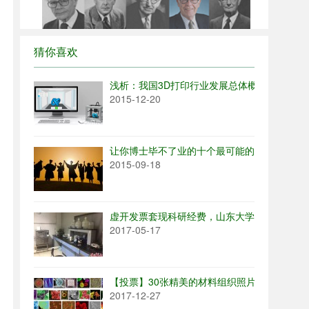
猜你喜欢
浅析：我国3D打印行业发展总体概况
2015-12-20
让你博士毕不了业的十个最可能的原因
2015-09-18
虚开发票套现科研经费，山东大学一长江学者被5
2017-05-17
【投票】30张精美的材料组织照片，你喜欢哪
2017-12-27