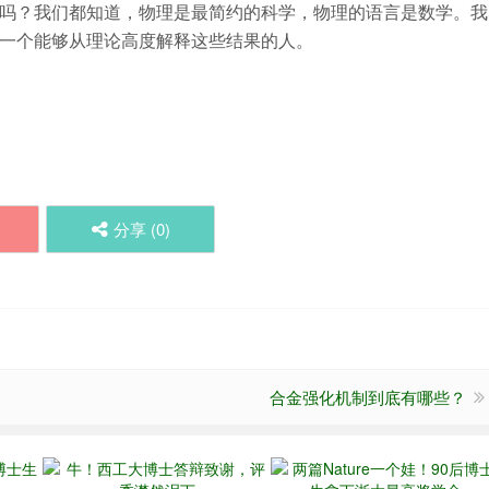
吗？我们都知道，物理是最简约的科学，物理的语言是数学。我
一个能够从理论高度解释这些结果的人。
分享 (
0
)
合金强化机制到底有哪些？