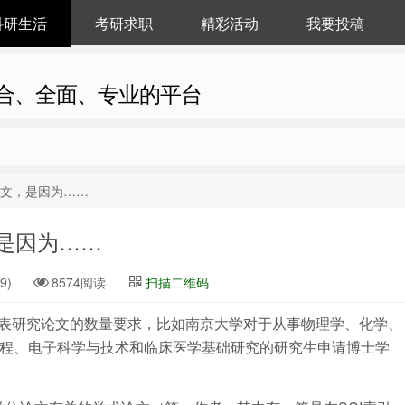
科研生活
考研求职
精彩活动
我要投稿
合、全面、专业的平台
论文，是因为……
是因为……
9)
8574阅读
扫描二维码
表研究论文的数量要求，比如南京大学对于从事物理学、化学、
程、电子科学与技术和临床医学基础研究的研究生申请博士学