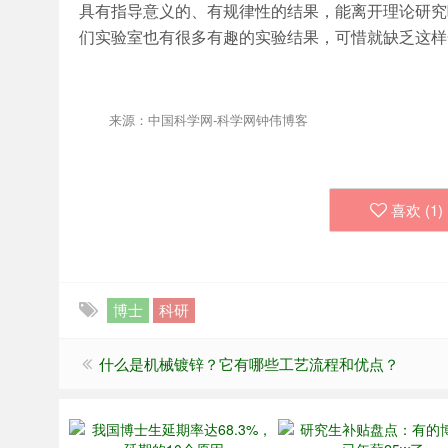
具有指导意义的、有规律性的结果，能离开理论研究
们实验室也有很多有趣的实验结果，可惜就缺乏这样
来源：中国科学网-科学网钟伟博客
喜欢 (
1
)
博士
科研
什么是机械镀锌？它有哪些工艺流程和优点？