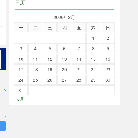
日历
2026年8月
一
二
三
四
五
六
日
1
2
3
4
5
6
7
8
9
10
11
12
13
14
15
16
17
18
19
20
21
22
23
24
25
26
27
28
29
30
31
« 6月