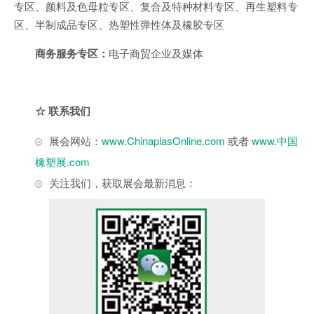
专区、颜料及色母粒专区、复合及特种材料专区、再生塑料专
区、半制成品专区、热塑性弹性体及橡胶专区
商务服务专区：
电子商贸企业及媒体
☆
联系我们
展会网站：
www.ChinaplasOnline.com
或者
www.中国
橡塑展.com
关注我们，获取展会最新消息：