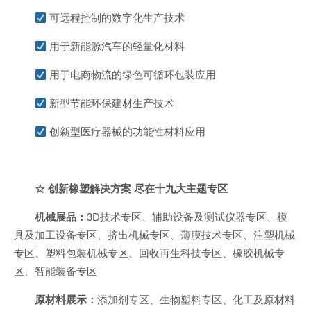
可远程控制的数字化生产技术
用于新能源汽车的轻量化材料
用于电商物流的绿色可循环包装应用
新型节能环保建材生产技术
创新型医疗器械的功能性材料应用
☆
创新橡塑解决方案
尽在十九大主题专区
机械展品：
3D技术专区、辅助设备及测试仪器专区、模
具及加工设备专区、挤出机械专区、薄膜技术专区、注塑机械
专区、塑料包装机械专区、回收再生科技专区、橡胶机械专
区、智能装备专区
原材料展示：
添加剂专区、生物塑料专区、化工及原材料