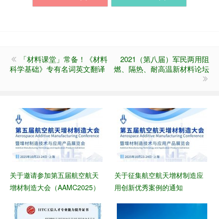
「材料课堂」常备！《材料
2021（第八届）军民两用阻
科学基础》专有名词英文翻译
燃、隔热、耐高温新材料论坛
关于邀请参加第五届航空航天
关于征集航空航天增材制造应
增材制造大会（AAMC2025）
用创新优秀案例的通知
的函