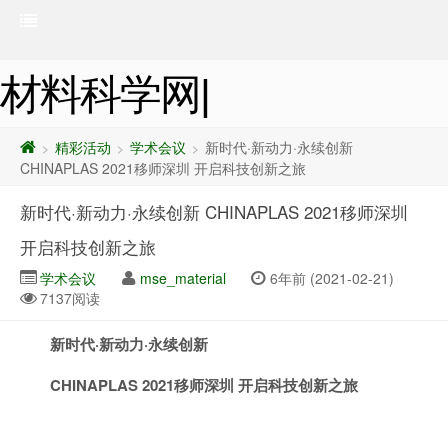
材料科学网|
精彩活动
学术会议
新时代·新动力·永续创新
>
>
>
CHINAPLAS 2021移师深圳 开启科技创新之旅
新时代·新动力·永续创新 CHINAPLAS 2021移师深圳
开启科技创新之旅
学术会议
mse_material
6年前 (2021-02-21)
7137阅读
新时代·新动力·永续创新
CHINAPLAS 2021
移师深圳
开启科技创新之旅