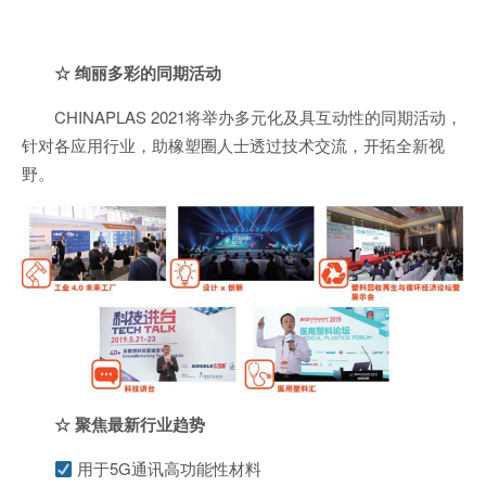
☆
绚丽多彩的同期活动
CHINAPLAS 2021将举办多元化及具互动性的同期活动，
针对各应用行业，助橡塑圈人士透过技术交流，开拓全新视
野。
☆
聚焦最新行业趋势
用于5G通讯高功能性材料