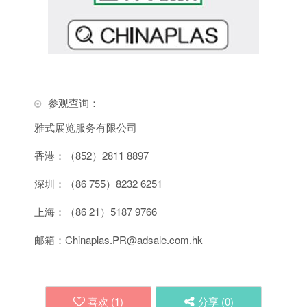
参观查询：
雅式展览服务有限公司
香港：（852）2811 8897
深圳：（86 755）8232 6251
上海：（86 21）5187 9766
邮箱：Chinaplas.PR@adsale.com.hk
喜欢 (
1
)
分享 (
0
)