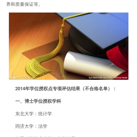
养和质量保证等。
2014年学位授权点专项评估结果（不合格名单）：
一、博士学位授权学科
东北大学：统计学
同济大学：法学