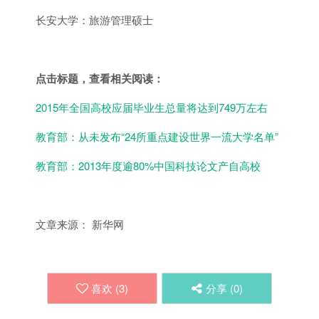
长安大学：旅游管理硕士
点击标题，查看相关阅读：
2015年全国高校应届毕业生总量将达到749万左右
教育部：从未发布“24所重点建设世界一流大学名单”
教育部：2013年度逾80%中国科技论文产自高校
文章来源： 新华网
喜欢 (
3
)
分享 (
0
)