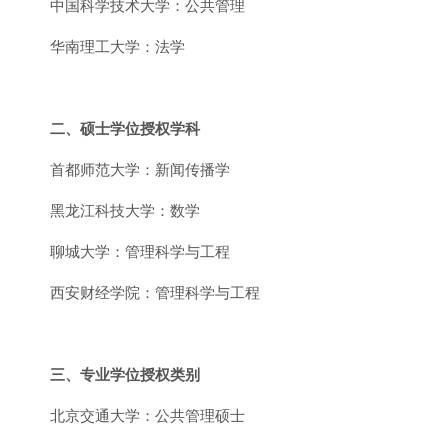
中国科学技术大学：公共管理
华南理工大学：法学
二、硕士学位授权学科
首都师范大学：新闻传播学
黑龙江科技大学：数学
聊城大学：管理科学与工程
西安财经学院：管理科学与工程
三、专业学位授权类别
北京交通大学：公共管理硕士