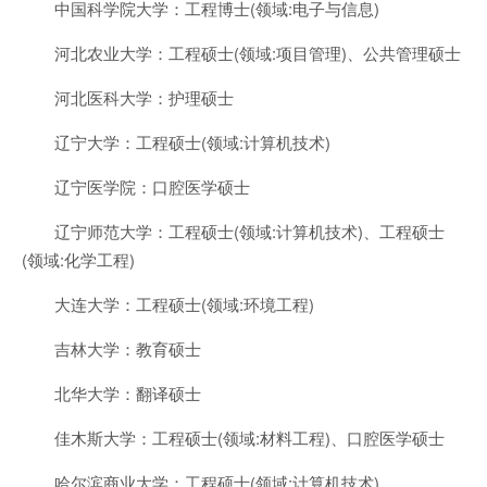
中国科学院大学：工程博士(领域:电子与信息)
河北农业大学：工程硕士(领域:项目管理)、公共管理硕士
河北医科大学：护理硕士
辽宁大学：工程硕士(领域:计算机技术)
辽宁医学院：口腔医学硕士
辽宁师范大学：工程硕士(领域:计算机技术)、工程硕士
(领域:化学工程)
大连大学：工程硕士(领域:环境工程)
吉林大学：教育硕士
北华大学：翻译硕士
佳木斯大学：工程硕士(领域:材料工程)、口腔医学硕士
哈尔滨商业大学：工程硕士(领域:计算机技术)