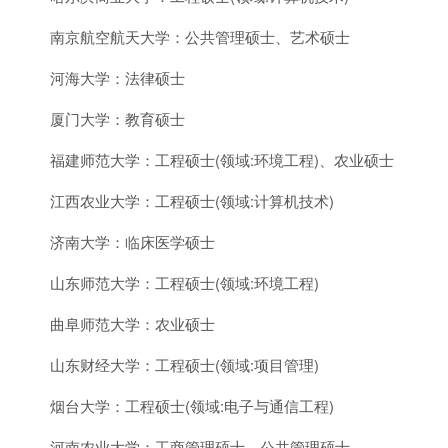
南京航空航天大学：公共管理硕士、艺术硕士
河海大学：法律硕士
厦门大学：教育硕士
福建师范大学：工程硕士(领域:环境工程)、农业硕士
江西农业大学：工程硕士(领域:计算机技术)
济南大学：临床医学硕士
山东师范大学：工程硕士(领域:环境工程)
曲阜师范大学：农业硕士
山东财经大学：工程硕士(领域:项目管理)
烟台大学：工程硕士(领域:电子与通信工程)
河南农业大学：工商管理硕士、公共管理硕士