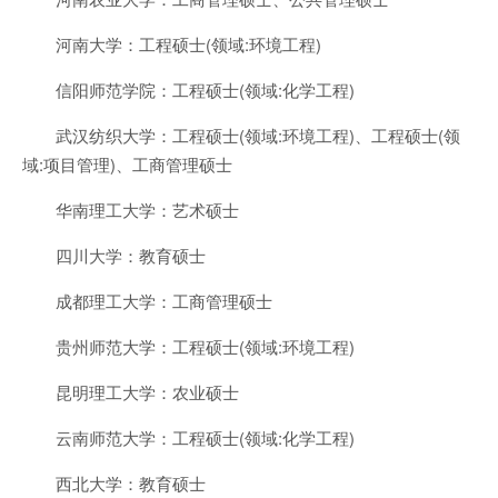
河南大学：工程硕士(领域:环境工程)
信阳师范学院：工程硕士(领域:化学工程)
武汉纺织大学：工程硕士(领域:环境工程)、工程硕士(领
域:项目管理)、工商管理硕士
华南理工大学：艺术硕士
四川大学：教育硕士
成都理工大学：工商管理硕士
贵州师范大学：工程硕士(领域:环境工程)
昆明理工大学：农业硕士
云南师范大学：工程硕士(领域:化学工程)
西北大学：教育硕士