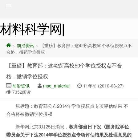
材料科学网|
前沿资讯
【重磅】教育部：这42所高校50个学位授权点不
>
>
合格，撤销学位授权
【重磅】教育部：这42所高校50个学位授权点不合
格，撤销学位授权
前沿资讯
mse_material
11年前 (2016-03-27)
7352阅读
原标题：教育部公布2014年学位授权点专项评估结果 不
合格将被撤销学位授权
新华网北京3月25日消息，
教育部当日下发《国务院学位
委员会关于下达2014年学位授权点专项评估结果及处理意见的