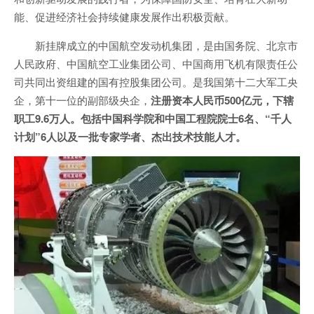
能、促进经济社会持续健康发展作出积极贡献。
新挂牌成立的中国航空发动机集团，是由国务院、北京市
人民政府、中国航空工业集团公司、中国商用飞机有限责任公
司共同出资组建的国有控股集团公司。是我国第十二大军工央
企，第十一位的副部级央企，
注册资本人民币500亿元，下辖
职工9.6万人。包括中国科学院和中国工程院院士6名、“千人
计划”6人以及一批专家学者、杰出技术技能人才。