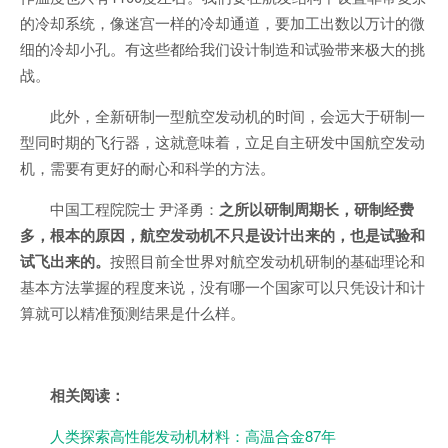
的冷却系统，像迷宫一样的冷却通道，要加工出数以万计的微
细的冷却小孔。有这些都给我们设计制造和试验带来极大的挑
战。
此外，全新研制一型航空发动机的时间，会远大于研制一
型同时期的飞行器，这就意味着，立足自主研发中国航空发动
机，需要有更好的耐心和科学的方法。
中国工程院院士 尹泽勇：
之所以研制周期长，研制经费
多，根本的原因，航空发动机不只是设计出来的，也是试验和
试飞出来的。
按照目前全世界对航空发动机研制的基础理论和
基本方法掌握的程度来说，没有哪一个国家可以只凭设计和计
算就可以精准预测结果是什么样。
相关阅读：
人类探索高性能发动机材料：高温合金87年