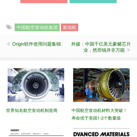
中国航空发动机集团
发动机
Origin软件使用问题集锦
外媒：中国千亿美元豪赌芯片
业，然而钱并非万能
世界知名航空发动机制造商
中国航空发动机材料大突破！
寿命优于美国1-2个数量级