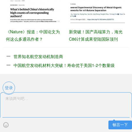
《Nature》报道：中国论文为
新突破！国产高端算力，海光
何这么多通讯作者？
C86计算成果登陆国际顶刊
世界知名航空发动机制造商
中国航空发动机材料大突破！寿命优于美国1-2个数量级
登录
畅言一下