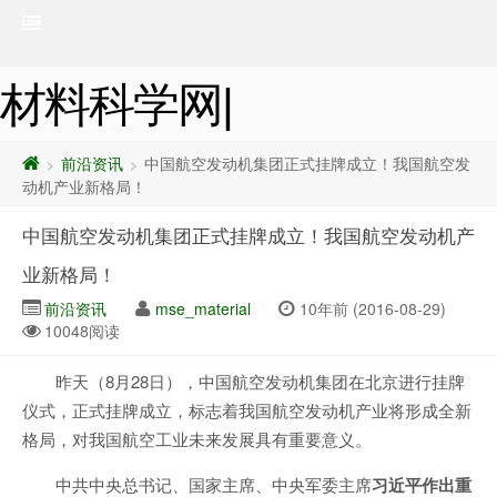
材料科学网|
前沿资讯
中国航空发动机集团正式挂牌成立！我国航空发
>
>
动机产业新格局！
中国航空发动机集团正式挂牌成立！我国航空发动机产
业新格局！
前沿资讯
mse_material
10年前 (2016-08-29)
10048阅读
昨天（8月28日），中国航空发动机集团在北京进行挂牌
仪式，正式挂牌成立，标志着我国航空发动机产业将形成全新
格局，对我国航空工业未来发展具有重要意义。
中共中央总书记、国家主席、中央军委主席
习近平作出重