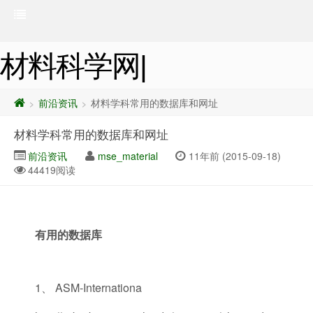
材料科学网|
前沿资讯
材料学科常用的数据库和网址
>
>
材料学科常用的数据库和网址
前沿资讯
mse_material
11年前 (2015-09-18)
44419阅读
有用的数据库
1、 ASM-Internationa