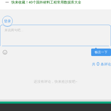
快来收藏！40个国外材料工程常用数据库大全
登录
畅言一下
0
共
条评论
还没有评论，快来抢沙发吧~