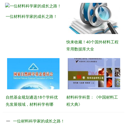
一位材料科学家的成长之路！
快来收藏！40个国外材料工程
常用数据库大全
自然基金规划遴选18个学科优
材料科学科普：《中国材料工
先发展领域，材料科学有哪
程大典》
些？
一位材料科学家的成长之路！