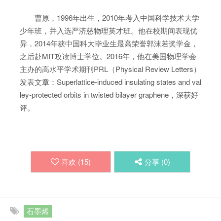
曹原，1996年出生，2010年考入中国科学技术大学
少年班，并入选严济慈物理英才班。他在校期间表现优
异，2014年获中国科大毕业生最高荣誉郭沫若奖学金，
之后赴MIT攻读博士学位。2016年，他在美国物理学会
主办的高水平学术期刊PRL（Physical Review Letters）
发表文章：Superlattice-induced insulating states and val
ley-protected orbits in twisted bilayer graphene，深获好
评。
喜欢 (
15
)
分享 (
0
)
石墨烯