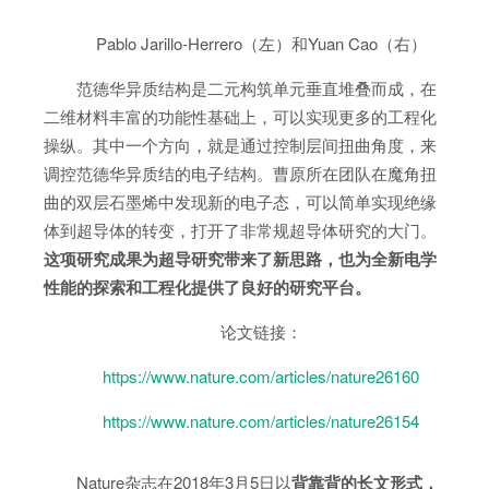
Pablo Jarillo-Herrero（左）和Yuan Cao（右）
范德华异质结构是二元构筑单元垂直堆叠而成，在
二维材料丰富的功能性基础上，可以实现更多的工程化
操纵。其中一个方向，就是通过控制层间扭曲角度，来
调控范德华异质结的电子结构。曹原所在团队在魔角扭
曲的双层石墨烯中发现新的电子态，可以简单实现绝缘
体到超导体的转变，打开了非常规超导体研究的大门。
这项研究成果为超导研究带来了新思路，也为全新电学
性能的探索和工程化提供了良好的研究平台。
论文链接：
https://www.nature.com/articles/nature26160
https://www.nature.com/articles/nature26154
Nature杂志在2018年3月5日以
背靠背的长文形式，