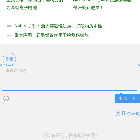
高温锂离子电池
器研究新进展！
Nature子刊：浙大突破性进展，打破物质本性
重大应用：石墨烯首次用于检测癌细胞！
登录
畅言一下
0
共
条评论
还没有评论，快来抢沙发吧~