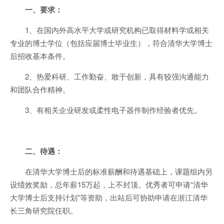
一、要求：
1、在国内外高水平大学或研究机构已取得材料学或相关
专业的博士学位（包括应届博士毕业生），符合清华大学博士
后招收基本条件。
2、热爱科研、工作勤奋、敢于创新，具有较强沟通能力
和团队合作精神。
3、有相关企业研发或柔性电子器件制作经验者优先。
二、待遇：
在清华大学博士后的标准薪酬和待遇基础上，课题组内另
设绩效奖励，总年薪15万起，上不封顶。优秀者可申请“清华
大学博士后支持计划”等资助，出站后可协助申请在浙江清华
长三角研究院任职。