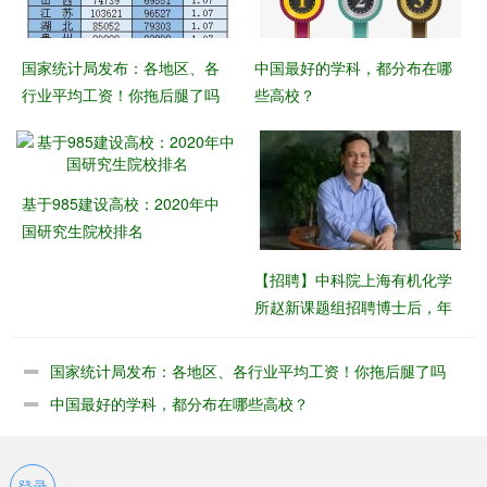
国家统计局发布：各地区、各
中国最好的学科，都分布在哪
行业平均工资！你拖后腿了吗
些高校？
基于985建设高校：2020年中
国研究生院校排名
【招聘】​中科院上海有机化学
所赵新课题组招聘博士后，年
薪30万起
国家统计局发布：各地区、各行业平均工资！你拖后腿了吗
中国最好的学科，都分布在哪些高校？