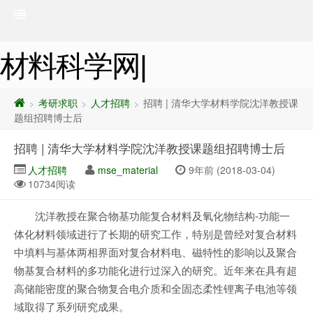
材料科学网|
考研求职
人才招聘
招聘 | 清华大学材料学院沈洋教授课
>
>
>
题组招聘博士后
招聘 | 清华大学材料学院沈洋教授课题组招聘博士后
人才招聘
mse_material
9年前 (2018-03-04)
10734阅读
沈洋教授在聚合物基功能复合材料及氧化物结构-功能一
体化材料领域进行了长期的研究工作，特别是曾经对复合材料
中填料与基体两相界面对复合材料电、磁特性的影响以及聚合
物基复合材料的多功能化进行过深入的研究。近年来在具有超
高储能密度的聚合物复合电介质和全固态柔性锂离子电池等领
域取得了系列研究成果。