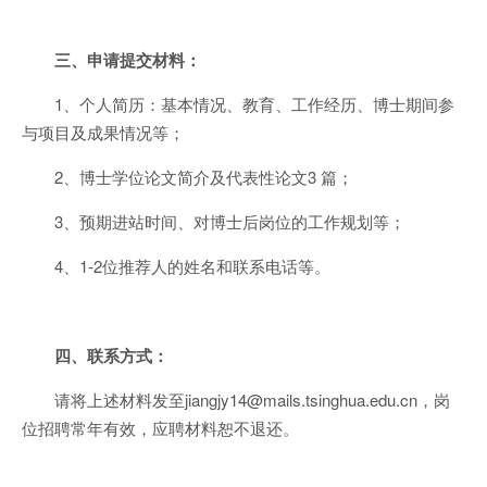
三、申请提交材料：
1、个人简历：基本情况、教育、工作经历、博士期间参
与项目及成果情况等；
2、博士学位论文简介及代表性论文3 篇；
3、预期进站时间、对博士后岗位的工作规划等；
4、1-2位推荐人的姓名和联系电话等。
四、联系方式：
请将上述材料发至jiangjy14@mails.tsinghua.edu.cn，岗
位招聘常年有效，应聘材料恕不退还。