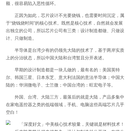
额，很容易陷入恶性循环。
正因为如此，芯片设计不光要烧钱，也需要时间沉淀，属
于“烧钱烧时间”的核心技术。既然是核心技术，自然就会发展
出独立的公司，所以芯片公司有三类：设计制造都做、只做设
计、只做制造。
半导体是台湾少有的仍领先大陆的技术了，基于两岸实质
上的分治状态，所以中国大陆和台湾暂且分开表述。
早期的设计制造都是一块儿做的，最有名的：美国英特
尔、韩国三星、日本东芝、意大利法国的意法半导体；中国大
陆的：华润微电子、士兰微；中国台湾的：旺宏电子等。
外国、台湾、大陆三方，最落后的就是大陆，产品多集中
在家电遥控器之类的低端领域，手机、电脑这些高端芯片几乎
空白！