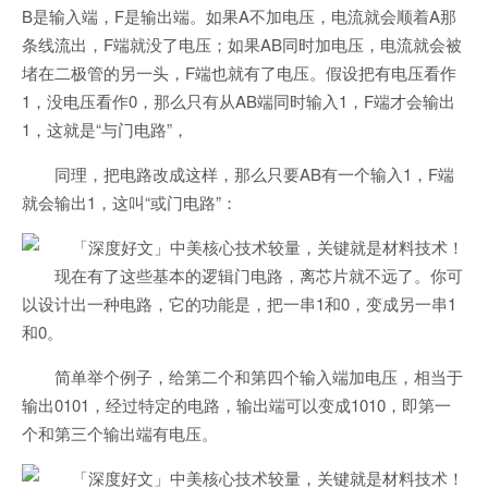
B是输入端，F是输出端。如果A不加电压，电流就会顺着A那
条线流出，F端就没了电压；如果AB同时加电压，电流就会被
堵在二极管的另一头，F端也就有了电压。假设把有电压看作
1，没电压看作0，那么只有从AB端同时输入1，F端才会输出
1，这就是“与门电路”，
同理，把电路改成这样，那么只要AB有一个输入1，F端
就会输出1，这叫“或门电路”：
现在有了这些基本的逻辑门电路，离芯片就不远了。你可
以设计出一种电路，它的功能是，把一串1和0，变成另一串1
和0。
简单举个例子，给第二个和第四个输入端加电压，相当于
输出0101，经过特定的电路，输出端可以变成1010，即第一
个和第三个输出端有电压。