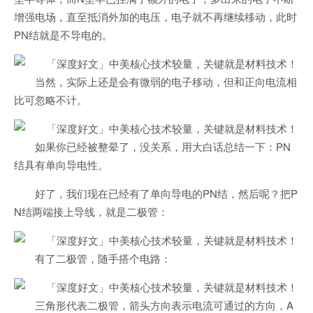
增强电场，直至抵消外加的电压，电子就不再继续移动，此时
PN结就是不导电的。
当然，实际上还是会有微弱的电子移动，但和正向电流相
比可忽略不计。
如果你已经被整晕了，没关系，用大白话总结一下：PN
结具有单向导电性。
好了，我们现在已经有了单向导电的PN结，然后呢？把P
N结两端接上导线，就是二极管：
有了二极管，随手搭个电路：
三角形代表二极管，箭头方向表示电流可通过的方向，A