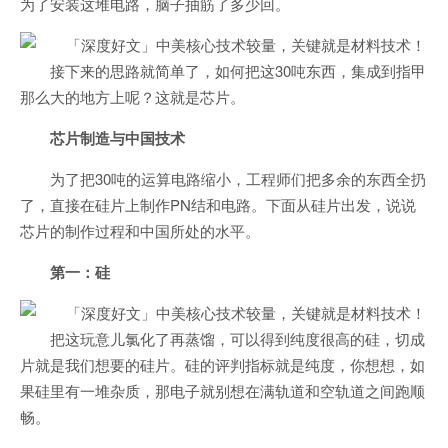
为了安装这堆电路，脑子抽筋了多少回。
接下来的思路就简单了，如何把这30吨东西，集成到指甲
那么大的地方上呢？这就是芯片。
芯片制造与中国技术
为了把30吨的运算电路缩小，工程师们把多余的东西全扔
了，直接在硅片上制作PN结和电路。下面从硅片出发，说说
芯片的制作过程和中国所处的水平。
第一：硅
把这玩意儿氯化了再蒸馏，可以得到纯度很高的硅，切成
片就是我们想要的硅片。硅的评判指标就是纯度，你想想，如
果硅里有一堆杂质，那电子就别想在满轨道和空轨道之间跑顺
畅。