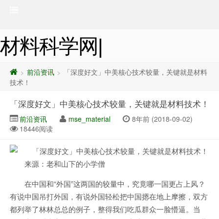
材料科学网|
前沿资讯
「深度好文」中美核心技术较量，关键就是材料
>
>
技术！
「深度好文」中美核心技术较量，关键就是材料技术！
前沿资讯
mse_material
8年前 (2018-09-02)
18446阅读
来源：老和山下的小学僧
在中国和“外国”这两国的较量中，究竟哪一国更占上风？
有说中国吊打外国，有说外国轻松把中国摁在地上摩擦，双方
都列举了林林总总的例子，整得我们吃瓜群众一脸懵逼。当