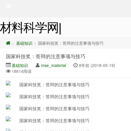
材料科学网|
基础知识
国家科技奖：答辩的注意事项与技巧
>
>
国家科技奖：答辩的注意事项与技巧
基础知识
mse_material
8年前 (2018-05-19)
18614阅读