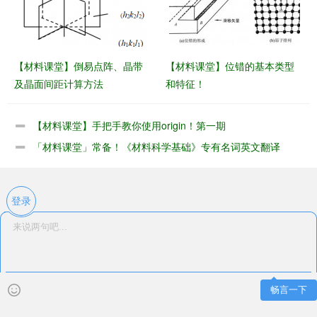
【材料课堂】倒易点阵、晶带
【材料课堂】位错的基本类型
及晶面间距计算方法
和特征！
【材料课堂】手把手教你使用origin！第一期
「材料课堂」常备！《材料科学基础》专有名词英文翻译
登录
畅言一下