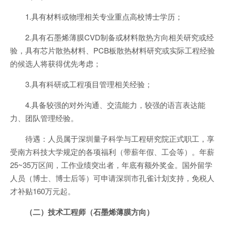
1.具有材料或物理相关专业重点高校博士学历；
2.具有石墨烯薄膜CVD制备或材料散热方向相关研究或经
验，具有芯片散热材料、PCB板散热材料研究或实际工程经验
的候选人将获得优先考虑；
3.具有科研或工程项目管理相关经验；
4.具备较强的对外沟通、交流能力，较强的语言表达能
力、团队管理经验。
待遇：人员属于深圳量子科学与工程研究院正式职工，享
受南方科技大学规定的各项福利（带薪年假、工会等）。年薪
25~35万区间，工作业绩突出者，年底有额外奖金。国外留学
人员（博士、博士后等）可申请深圳市孔雀计划支持，免税人
才补贴160万元起。
（二）技术工程师（石墨烯薄膜方向）