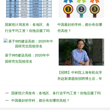
国家统计局发布：各地区、各
中国最好的学科，都分布在哪
行业平均工资！你拖后腿了吗
些高校？
基于985建设高校：2020年中
国研究生院校排名
【招聘】​中科院上海有机化学
所赵新课题组招聘博士后，年
薪30万起
国家统计局发布：各地区、各行业平均工资！你拖后腿了吗
中国最好的学科，都分布在哪些高校？