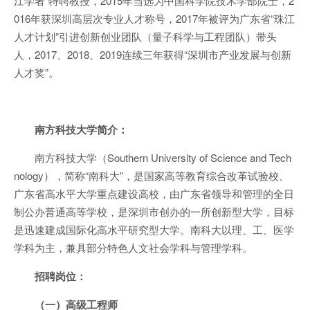
江学者”特聘教授，2015年当选为中国科学院技术学部院士，2
016年获深圳高层次专业人才称号，2017年被评为广东省“珠江
人才计划”引进创新创业团队（量子科学与工程团队）带头
人，2017、2018、2019连续三年获得“深圳市产业发展与创新
人才奖”。
南方科技大学简介：
南方科技大学（Southern University of Science and Tech
nology），简称“南科大”，是国家高等教育综合改革试验校、
广东省高水平大学重点建设高校，由广东省领导和管理的全日
制公办普通高等学校，是深圳市创办的一所创新型大学，目标
是迅速建成国际化高水平研究型大学。南科大以理、工、医学
学科为主，兼具部分特色人文社会学科与管理学科。
招聘岗位：
（一）高级工程师