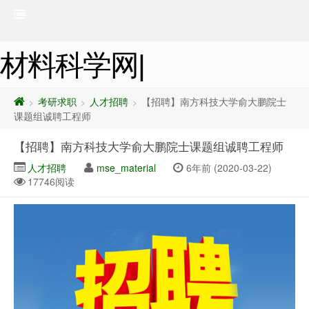
材料科学网|
考研求职
人才招聘
【招聘】​南方科技大学俞大鹏院士
>
>
>
课题组诚聘工程师
【招聘】​南方科技大学俞大鹏院士课题组诚聘工程师
人才招聘
mse_material
6年前 (2020-03-22)
17746阅读