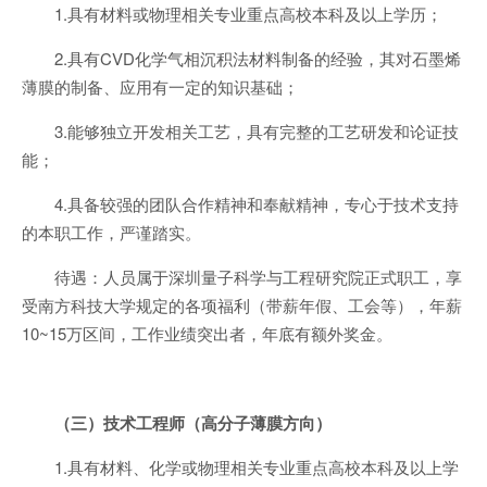
1.具有材料或物理相关专业重点高校本科及以上学历；
2.具有CVD化学气相沉积法材料制备的经验，其对石墨烯
薄膜的制备、应用有一定的知识基础；
3.能够独立开发相关工艺，具有完整的工艺研发和论证技
能；
4.具备较强的团队合作精神和奉献精神，专心于技术支持
的本职工作，严谨踏实。
待遇：人员属于深圳量子科学与工程研究院正式职工，享
受南方科技大学规定的各项福利（带薪年假、工会等），年薪
10~15万区间，工作业绩突出者，年底有额外奖金。
（三）技术工程师（高分子薄膜方向）
1.具有材料、化学或物理相关专业重点高校本科及以上学